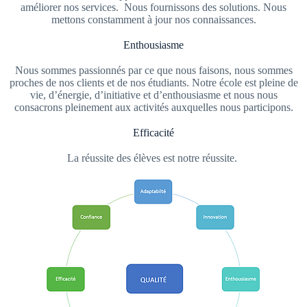
améliorer nos services. Nous fournissons des solutions. Nous
mettons constamment à jour nos connaissances.
Enthousiasme
Nous sommes passionnés par ce que nous faisons, nous sommes
proches de nos clients et de nos étudiants. Notre école est pleine de
vie, d’énergie, d’initiative et d’enthousiasme et nous nous
consacrons pleinement aux activités auxquelles nous participons.
Efficacité
La réussite des élèves est notre réussite.