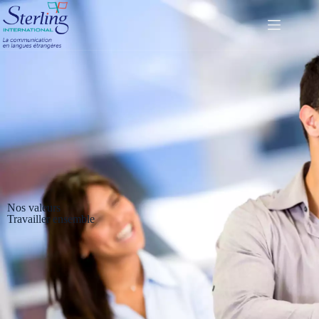
Nos valeurs
Travailler ensemble