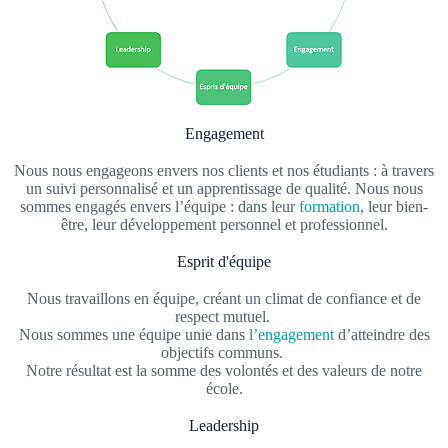
Engagement
Nous nous engageons envers nos clients et nos étudiants : à travers
un suivi personnalisé et un apprentissage de qualité. Nous nous
sommes engagés envers l’équipe : dans leur
formation
, leur bien-
être, leur développement personnel et professionnel.
Esprit d'équipe
Nous travaillons en équipe, créant un climat de confiance et de
respect mutuel.
Nous sommes une équipe unie dans
l’engagement
d’atteindre des
objectifs communs.
Notre résultat est la somme des volontés et des valeurs de notre
école.
Leadership