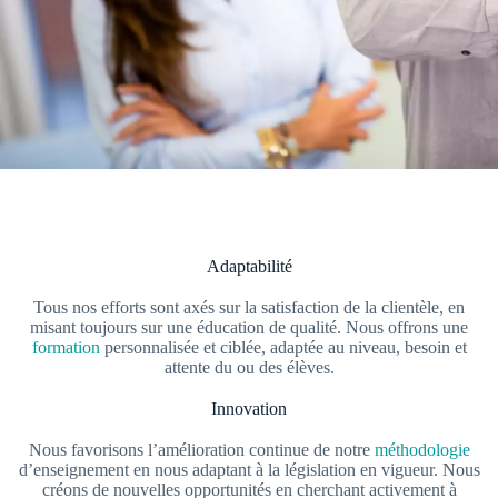
Adaptabilité
Tous nos efforts sont axés sur la satisfaction de la clientèle, en
misant toujours sur une éducation de qualité. Nous offrons une
formation
personnalisée et ciblée, adaptée au niveau, besoin et
attente du ou des élèves.
Innovation
Nous favorisons l’amélioration continue de notre
méthodologie
d’enseignement en nous adaptant à la législation en vigueur. Nous
créons de nouvelles opportunités en cherchant activement à