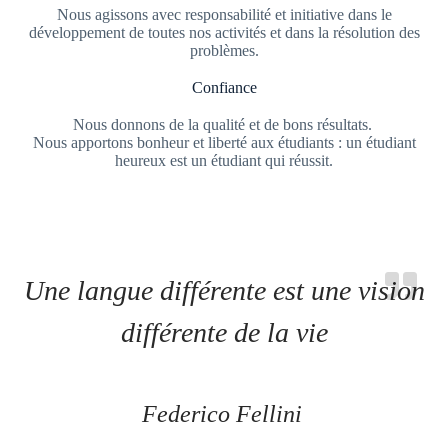
Nous agissons avec responsabilité et initiative dans le
développement de toutes nos activités et dans la résolution des
problèmes.
Confiance
Nous donnons de la qualité et de bons résultats.
Nous apportons bonheur et liberté aux étudiants : un étudiant
heureux est un étudiant qui réussit.
Une langue différente est une vision
différente de la vie
Federico Fellini